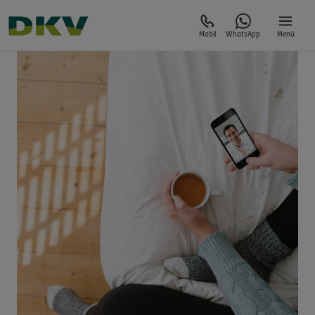
Mobil
WhatsApp
Menü