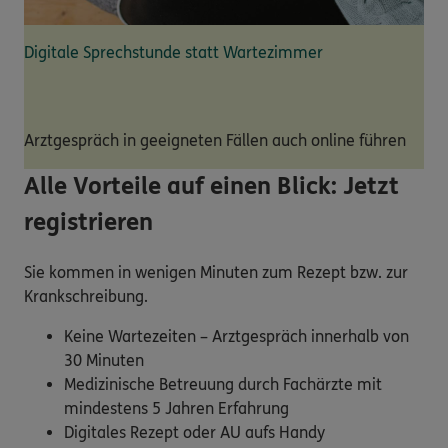
Digitale Sprechstunde statt Wartezimmer
Arztgespräch in geeigneten Fällen auch online führen
Alle Vorteile auf einen Blick: Jetzt
registrieren
Sie kommen in wenigen Minuten zum Rezept bzw. zur
Krankschreibung.
Keine Wartezeiten – Arztgespräch innerhalb von
30 Minuten
Medizinische Betreuung durch Fachärzte mit
mindestens 5 Jahren Erfahrung
Digitales Rezept oder AU aufs Handy