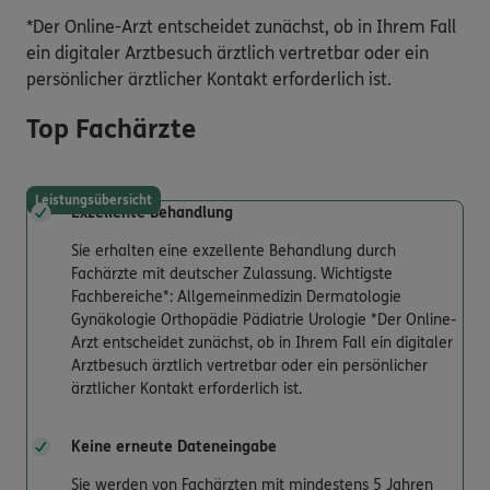
*Der Online-Arzt entscheidet zunächst, ob in Ihrem Fall
ein digitaler Arztbesuch ärztlich vertretbar oder ein
persönlicher ärztlicher Kontakt erforderlich ist.
Top Fachärzte
Leistungsübersicht
Exzellente Behandlung
Sie erhalten eine exzellente Behandlung durch
Fachärzte mit deutscher Zulassung. Wichtigste
Fachbereiche*: Allgemeinmedizin Dermatologie
Gynäkologie Orthopädie Pädiatrie Urologie *Der Online-
Arzt entscheidet zunächst, ob in Ihrem Fall ein digitaler
Arztbesuch ärztlich vertretbar oder ein persönlicher
ärztlicher Kontakt erforderlich ist.
Keine erneute Dateneingabe
Sie werden von Fachärzten mit mindestens 5 Jahren