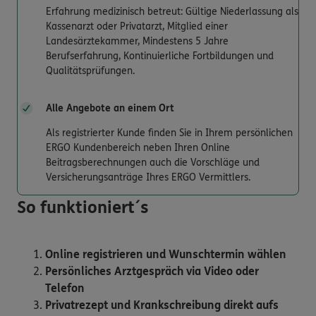
Erfahrung medizinisch betreut: Gültige Niederlassung als
Kassenarzt oder Privatarzt, Mitglied einer
Landesärztekammer, Mindestens 5 Jahre
Berufserfahrung, Kontinuierliche Fortbildungen und
Qualitätsprüfungen.
Alle Angebote an einem Ort
Als registrierter Kunde finden Sie in Ihrem persönlichen
ERGO Kundenbereich neben Ihren Online
Beitragsberechnungen auch die Vorschläge und
Versicherungsanträge Ihres ERGO Vermittlers.
So funktioniert´s
Online registrieren und Wunschtermin wählen
Persönliches Arztgespräch via Video oder
Telefon
Privatrezept und Krankschreibung direkt aufs