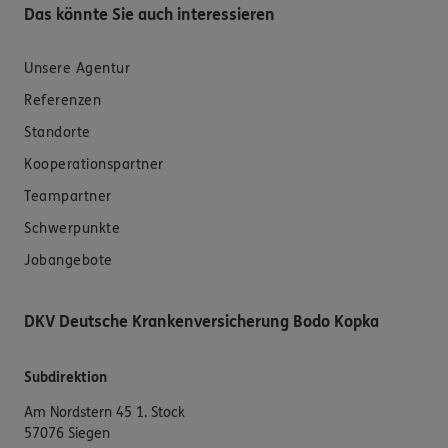
Das könnte Sie auch interessieren
Unsere Agentur
Referenzen
Standorte
Kooperationspartner
Teampartner
Schwerpunkte
Jobangebote
DKV Deutsche Krankenversicherung Bodo Kopka
Subdirektion
Am Nordstern 45 1. Stock
57076 Siegen