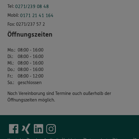
Tel:
0271/239 08 48
Mobil:
0171 21 41 164
Fax:
0271/237 57 2
Öffnungszeiten
Mo.
:
08:00 - 16:00
Di.
:
08:00 - 16:00
Mi.
:
08:00 - 16:00
Do.
:
08:00 - 16:00
Fr.
:
08:00 - 12:00
Sa.
:
geschlossen
Nach Vereinbarung sind Termine auch außerhalb der
Öffnungszeiten möglich.