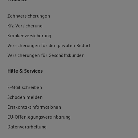
Zahnversicherungen
Kfz-Versicherung
Krankenversicherung
Versicherungen für den privaten Bedarf
Versicherungen für Geschäftskunden
Hilfe & Services
E-Mail schreiben
Schaden melden
Erstkontaktinformationen
EU-Offenlegungsvereinbarung
Datenverarbeitung