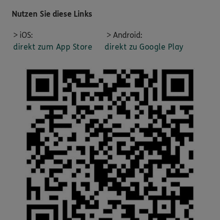
Nutzen Sie diese Links
> iOS:
> Android:
direkt zum App Store
direkt zu Google Play