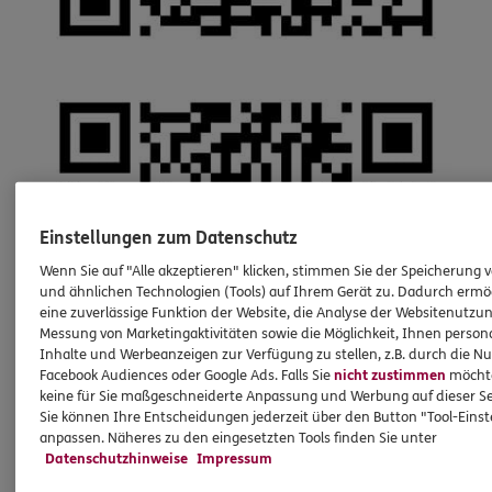
Einstellungen zum Datenschutz
Wenn Sie auf "Alle akzeptieren" klicken, stimmen Sie der Speicherung 
und ähnlichen Technologien (Tools) auf Ihrem Gerät zu. Dadurch ermö
eine zuverlässige Funktion der Website, die Analyse der Websitenutzun
Messung von Marketingaktivitäten sowie die Möglichkeit, Ihnen persona
Inhalte und Werbeanzeigen zur Verfügung zu stellen, z.B. durch die N
Facebook Audiences oder Google Ads. Falls Sie
nicht zustimmen
möchten
keine für Sie maßgeschneiderte Anpassung und Werbung auf dieser Se
Sie können Ihre Entscheidungen jederzeit über den Button "Tool-Eins
anpassen. Näheres zu den eingesetzten Tools finden Sie unter
Datenschutzhinweise
Impressum