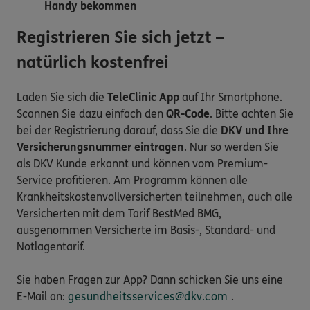
Handy bekommen
Registrieren Sie sich jetzt –
natürlich kostenfrei
Laden Sie sich die
TeleClinic App
auf Ihr Smartphone.
Scannen Sie dazu einfach den
QR-Code
. Bitte achten Sie
bei der Registrierung darauf, dass Sie die
DKV und Ihre
Versicherungsnummer eintragen
. Nur so werden Sie
als DKV Kunde erkannt und können vom Premium-
Service profitieren. Am Programm können alle
Krankheitskostenvollversicherten teilnehmen, auch alle
Versicherten mit dem Tarif BestMed BMG,
ausgenommen Versicherte im Basis-, Standard- und
Notlagentarif.
Sie haben Fragen zur App? Dann schicken Sie uns eine
E-Mail an:
gesundheitsservices@dkv.com
.