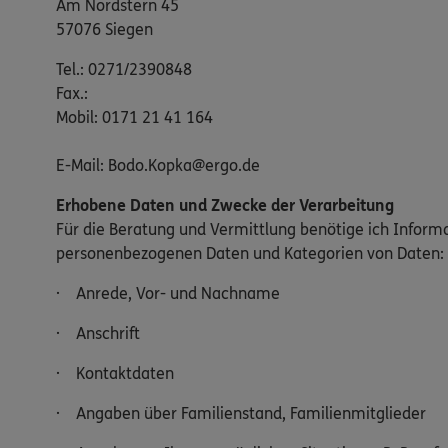
Am Nordstern 45
57076 Siegen
Tel.: 0271/2390848
Fax.:
Mobil: 0171 21 41 164
E-Mail: Bodo.Kopka@ergo.de
Erhobene Daten und Zwecke der Verarbeitung
Für die Beratung und Vermittlung benötige ich Inform
personenbezogenen Daten und Kategorien von Daten:
· Anrede, Vor- und Nachname
· Anschrift
· Kontaktdaten
· Angaben über Familienstand, Familienmitglieder