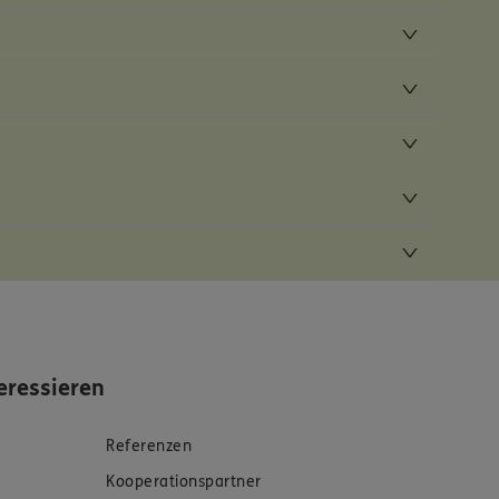
eressieren
Referenzen
Kooperationspartner