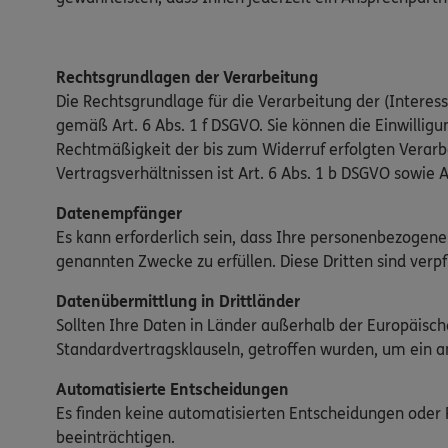
Rechtsgrundlagen der Verarbeitung
Die Rechtsgrundlage für die Verarbeitung der (Interesse
gemäß Art. 6 Abs. 1 f DSGVO. Sie können die Einwilligun
Rechtmäßigkeit der bis zum Widerruf erfolgten Verar
Vertragsverhältnissen ist Art. 6 Abs. 1 b DSGVO sowie A
Datenempfänger
Es kann erforderlich sein, dass Ihre personenbezogene
genannten Zwecke zu erfüllen. Diese Dritten sind verp
Datenübermittlung in Drittländer
Sollten Ihre Daten in Länder außerhalb der Europäis
Standardvertragsklauseln, getroffen wurden, um ein 
Automatisierte Entscheidungen
Es finden keine automatisierten Entscheidungen oder Pr
beeinträchtigen.