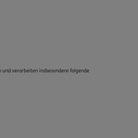
en und verarbeiten insbesondere folgende