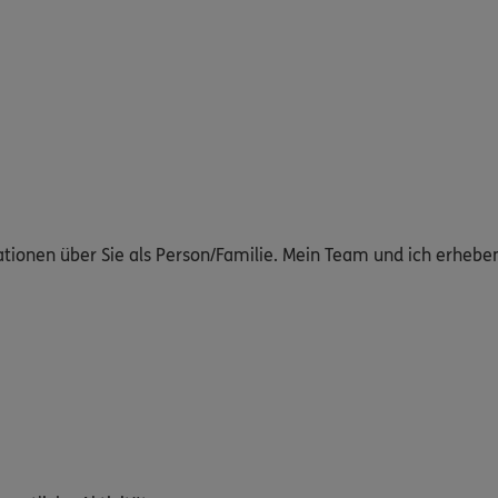
ationen über Sie als Person/Familie. Mein Team und ich erheb