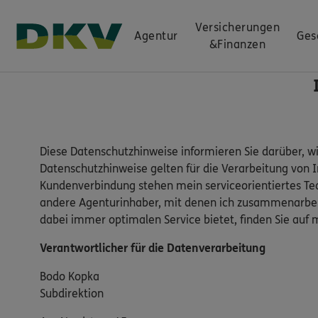
Versicherungen
Agentur
Ges
&
Finanzen
Diese Datenschutzhinweise informieren Sie darüber, w
Datenschutzhinweise gelten für die Verarbeitung von 
Kundenverbindung stehen mein serviceorientiertes Te
andere Agenturinhaber, mit denen ich zusammenarbeit
dabei immer optimalen Service bietet, finden Sie a
Verantwortlicher für die Datenverarbeitung
Bodo Kopka
Subdirektion