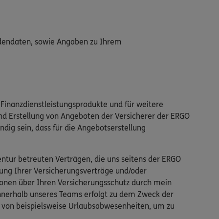
adendaten, sowie Angaben zu Ihrem
Finanzdienstleistungsprodukte und für weitere
nd Erstellung von Angeboten der Versicherer der ERGO
ndig sein, dass für die Angebotserstellung
tur betreuten Verträgen, die uns seitens der ERGO
ung Ihrer Versicherungsverträge und/oder
ionen über Ihren Versicherungsschutz durch mein
innerhalb unseres Teams erfolgt zu dem Zweck der
ll von beispielsweise Urlaubsabwesenheiten, um zu