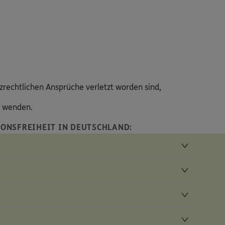
zrechtlichen Ansprüche verletzt worden sind,
s wenden.
ONSFREIHEIT IN DEUTSCHLAND: