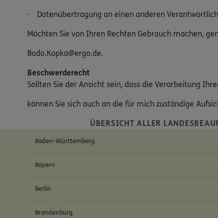
· Datenübertragung an einen anderen Verantwortlic
Möchten Sie von Ihren Rechten Gebrauch machen, genü
Bodo.Kopka@ergo.de.
Beschwerderecht
Sollten Sie der Ansicht sein, dass die Verarbeitung I
können Sie sich auch an die für mich zuständige Aufs
ÜBERSICHT ALLER LANDESBEAU
Baden-Württemberg
Bayern
Berlin
Brandenburg