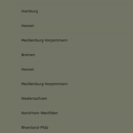
Hamburg
Hessen
Mecklenburg-Vorpommern
Bremen
Hessen
Mecklenburg-Vorpommern
Niedersachsen
Nordrhein-Westfalen
Rheinland-Pfalz