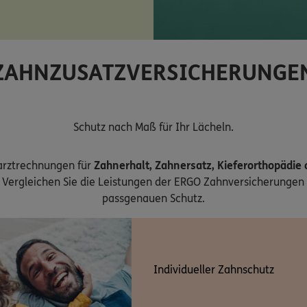
ZAHNZUSATZVERSICHERUNGE
Schutz nach Maß für Ihr Lächeln.
arztrechnungen für
Zahnerhalt, Zahnersatz, Kieferorthopädie
Vergleichen Sie die Leistungen der ERGO Zahnversicherungen 
passgenauen Schutz.
Individueller Zahnschutz