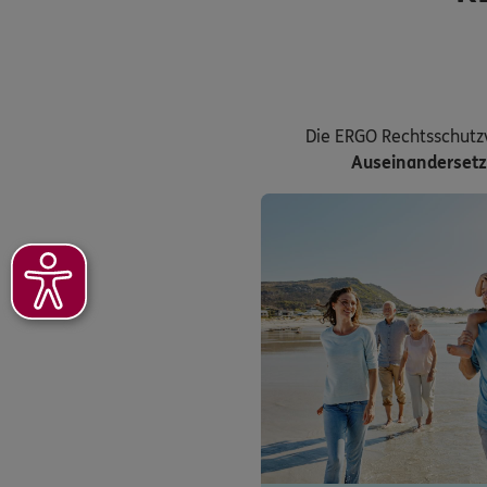
Die ERGO Rechtsschutz
Auseinanderset