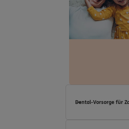
Dental-Vorsorge für Z