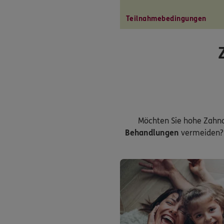
Teilnahmebedingungen
Möchten Sie hohe Zahn
Behandlungen
vermeiden? 