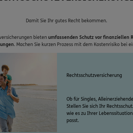
Damit Sie Ihr gutes Recht bekommen.
versicherungen bieten
umfassenden Schutz vor finanziellen R
zungen
. Machen Sie kurzen Prozess mit dem Kostenrisiko bei e
Rechtsschutzversicherung
Ob für Singles, Alleinerziehend
Stellen Sie sich Ihr Rechtssch
wie es zu Ihrer Lebenssituati
passt.