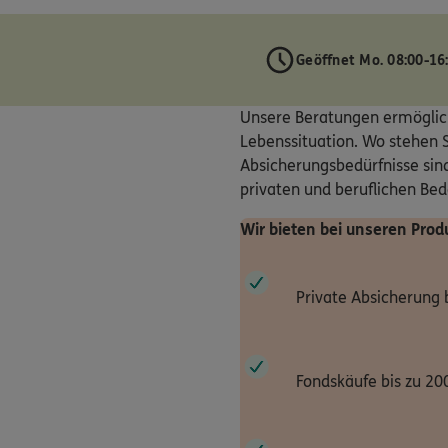
Geöffnet Mo. 08:00-16
Unsere Beratungen ermöglic
Lebenssituation. Wo stehen S
Absicherungsbedürfnisse sind
privaten und beruflichen Be
Wir bieten bei unseren Prod
Private Absicherung 
Fondskäufe bis zu 20