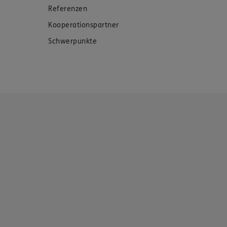
Referenzen
Kooperationspartner
Schwerpunkte