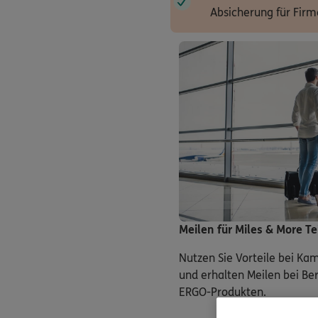
Absicherung für Firm
Meilen für Miles & More T
Nutzen Sie Vorteile bei K
und erhalten Meilen bei Be
ERGO-Produkten.