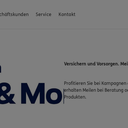
chäftskunden
Service
Kontakt
Versichern und Vorsorgen. Me
Profitieren Sie bei Kampagnen
erhalten Meilen bei Beratung 
Produkten.