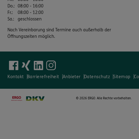
Do.
:
08:00 - 16:00
Fr.
:
08:00 - 12:00
Sa.
:
geschlossen
Nach Vereinbarung sind Termine auch außerhalb der
Öffnungszeiten möglich.
Kontakt
Barrierefreiheit
Anbieter
Datenschutz
Sitemap
Co
©
2026 ERGO. Alle Rechte vorbehalten.