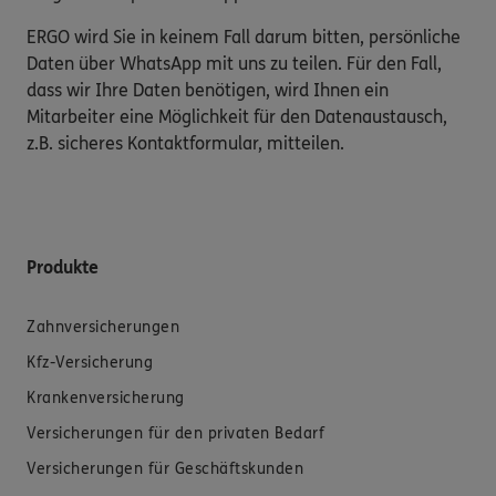
ERGO wird Sie in keinem Fall darum bitten, persönliche
Daten über WhatsApp mit uns zu teilen. Für den Fall,
dass wir Ihre Daten benötigen, wird Ihnen ein
Mitarbeiter eine Möglichkeit für den Datenaustausch,
z.B. sicheres Kontaktformular, mitteilen.
Produkte
Zahnversicherungen
Kfz-Versicherung
Krankenversicherung
Versicherungen für den privaten Bedarf
Versicherungen für Geschäftskunden