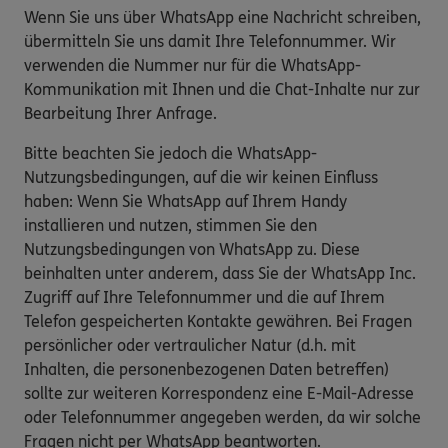
Wenn Sie uns über WhatsApp eine Nachricht schreiben,
übermitteln Sie uns damit Ihre Telefonnummer. Wir
verwenden die Nummer nur für die WhatsApp-
Kommunikation mit Ihnen und die Chat-Inhalte nur zur
Bearbeitung Ihrer Anfrage.
Bitte beachten Sie jedoch die WhatsApp-
Nutzungsbedingungen, auf die wir keinen Einfluss
haben: Wenn Sie WhatsApp auf Ihrem Handy
installieren und nutzen, stimmen Sie den
Nutzungsbedingungen von WhatsApp zu. Diese
beinhalten unter anderem, dass Sie der WhatsApp Inc.
Zugriff auf Ihre Telefonnummer und die auf Ihrem
Telefon gespeicherten Kontakte gewähren. Bei Fragen
persönlicher oder vertraulicher Natur (d.h. mit
Inhalten, die personenbezogenen Daten betreffen)
sollte zur weiteren Korrespondenz eine E-Mail-Adresse
oder Telefonnummer angegeben werden, da wir solche
Fragen nicht per WhatsApp beantworten.