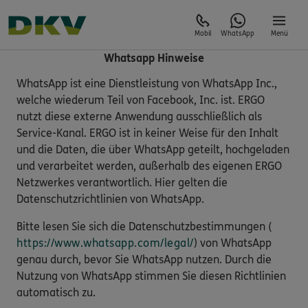
Mobil
WhatsApp
Menü
Whatsapp Hinweise
WhatsApp ist eine Dienstleistung von WhatsApp Inc.,
welche wiederum Teil von Facebook, Inc. ist. ERGO
nutzt diese externe Anwendung ausschließlich als
Service-Kanal. ERGO ist in keiner Weise für den Inhalt
und die Daten, die über WhatsApp geteilt, hochgeladen
und verarbeitet werden, außerhalb des eigenen ERGO
Netzwerkes verantwortlich. Hier gelten die
Datenschutzrichtlinien von WhatsApp.
Bitte lesen Sie sich die Datenschutzbestimmungen (
https://www.whatsapp.com/legal/
) von WhatsApp
genau durch, bevor Sie WhatsApp nutzen. Durch die
Nutzung von WhatsApp stimmen Sie diesen Richtlinien
automatisch zu.